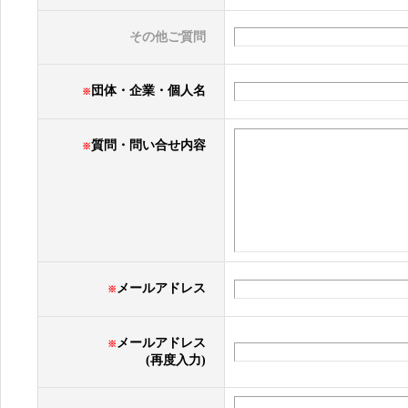
その他ご質問
団体・企業・個人名
※
質問・問い合せ内容
※
メールアドレス
※
メールアドレス
※
(再度入力)