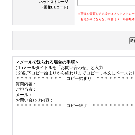
ネットストレージ
(画像DLコード)
※画像や書類を送る場合はネットストレー
お分かりにならない場合はメール書類添
＜メールで送られる場合の手順＞
(１)メールタイトルを「お問い合わせ」と入力
(２)以下コピー始まりから終わりまでコピーし本文にペースと
＊＊＊＊＊＊＊＊＊＊＊ コピー始まり ＊＊＊＊＊＊＊＊＊
質問内容：
ご担当者：
メール：
お問い合わせ内容：
＊＊＊＊＊＊＊＊＊＊＊ コピー終了 ＊＊＊＊＊＊＊＊＊＊