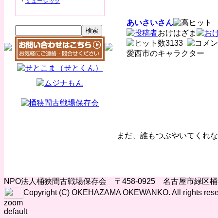
・
ミュージック
あいさいさん
おけはざま
3133
愛西市のキャラクター
まだ、誰もつぶやいてくれな
NPO法人桶狭間古戦場保存会 〒458-0925 名古屋市緑区
Copyright (C) OKEHAZAMA OKEWANKO. All rights rese
zoom
default