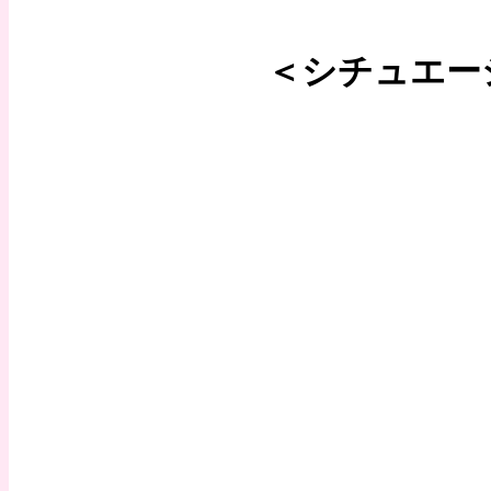
＜シチュエー