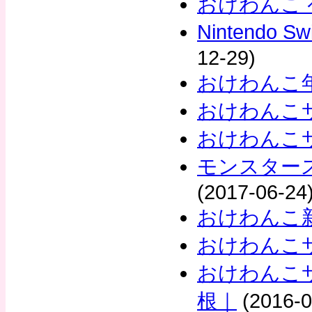
おけわんこ 
Nintendo
12-29)
おけわんこ
おけわんこ
おけわんこ
モンスター
(2017-06-24
おけわんこ
おけわんこ
おけわんこサ
根｜
(2016-0