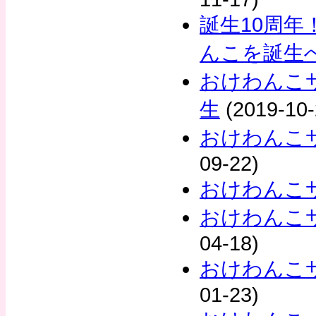
誕生10周年
んこを誕生
おけわんこ
生
(2019-10-
おけわんこ
09-22)
おけわんこ
おけわんこ
04-18)
おけわんこ
01-23)