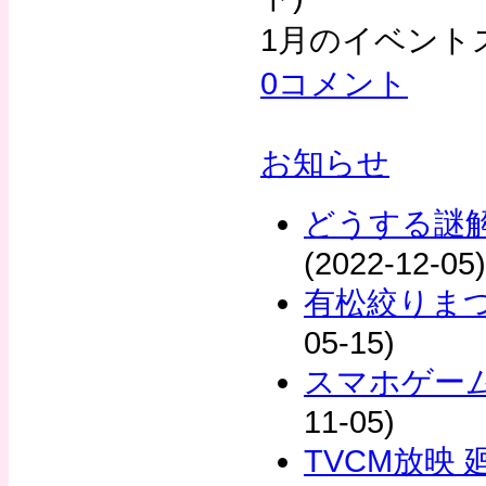
1月のイベント
0コメント
お知らせ
どうする謎
(2022-12-05)
有松絞りま
05-15)
スマホゲー
11-05)
TVCM放映