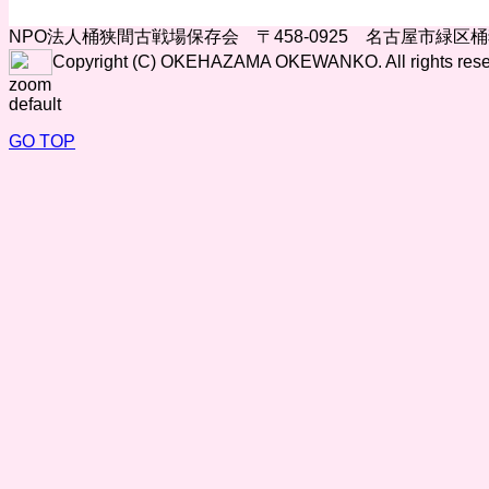
NPO法人桶狭間古戦場保存会 〒458-0925 名古屋市緑区
Copyright (C) OKEHAZAMA OKEWANKO. All rights rese
zoom
default
GO TOP