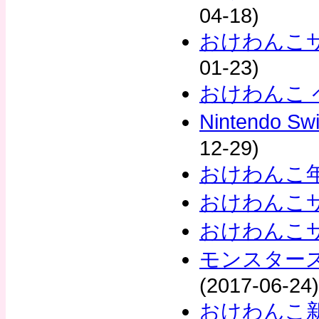
04-18)
おけわんこサ
01-23)
おけわんこ 
Nintendo
12-29)
おけわんこ
おけわんこ
おけわんこ
モンスター
(2017-06-24)
おけわんこ