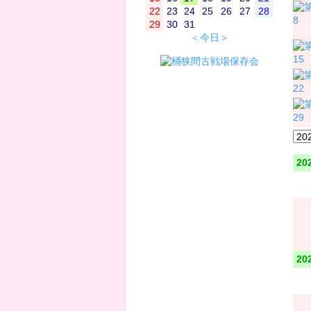
22
23
24
25
26
27
28
8
29
30
31
＜今日＞
15
22
29
20
20