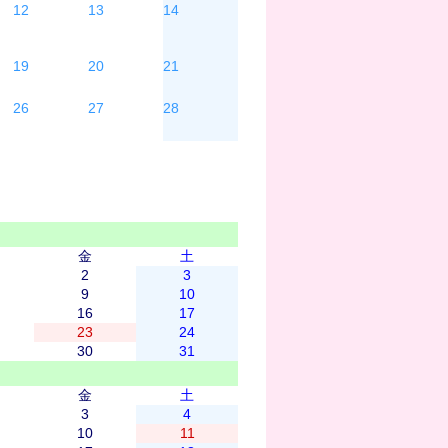
12
13
14
19
20
21
26
27
28
金
土
2
3
9
10
16
17
23
24
30
31
金
土
3
4
10
11