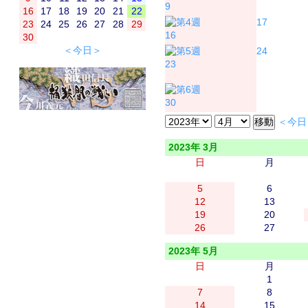
9
16
17
18
19
20
21
22
17
23
24
25
26
27
28
29
16
30
＜今日＞
24
23
30
＜今日
2023年 3月
日
月
5
6
12
13
19
20
26
27
2023年 5月
日
月
1
7
8
14
15