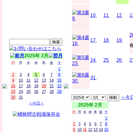
10
11
12
1
9
2
17
18
19
16
2025年 3月
24
25
26
2
日
月
火
水
木
金
土
23
1
2
3
4
5
6
7
8
31
9
10
11
12
13
14
15
30
16
17
18
19
20
21
22
23
24
25
26
27
28
29
＜今
30
31
＜今日＞
2025年 2月
日
月
火
水
木
金
土
1
2
3
4
5
6
7
8
9
10
11
12
13
14
15