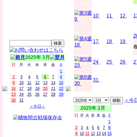
10
11
12
1
9
2
17
18
19
16
2025年 3月
24
25
26
2
日
月
火
水
木
金
土
23
1
2
3
4
5
6
7
8
31
9
10
11
12
13
14
15
30
16
17
18
19
20
21
22
23
24
25
26
27
28
29
＜今
30
31
＜今日＞
2025年 2月
日
月
火
水
木
金
土
1
2
3
4
5
6
7
8
9
10
11
12
13
14
15