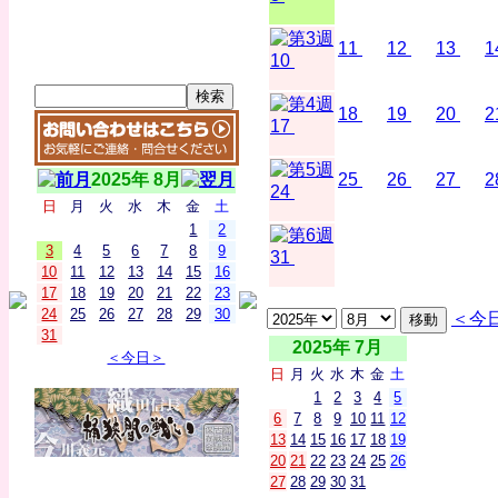
11
12
13
1
10
18
19
20
2
17
2025年 8月
25
26
27
2
24
日
月
火
水
木
金
土
1
2
3
4
5
6
7
8
9
31
10
11
12
13
14
15
16
17
18
19
20
21
22
23
24
25
26
27
28
29
30
＜今
31
2025年 7月
＜今日＞
日
月
火
水
木
金
土
1
2
3
4
5
6
7
8
9
10
11
12
13
14
15
16
17
18
19
20
21
22
23
24
25
26
27
28
29
30
31