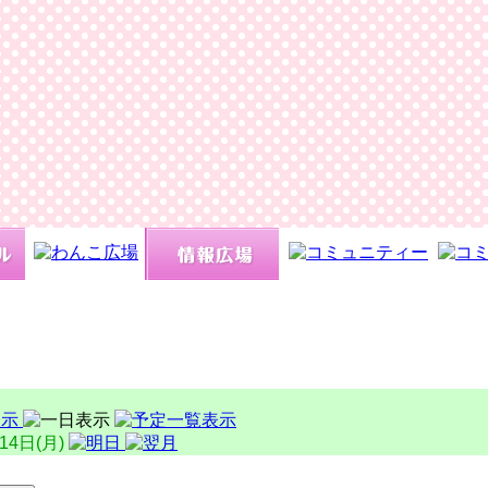
 14日(月)