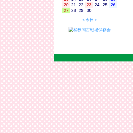
20
21
22
23
24
25
26
27
28
29
30
＜今日＞