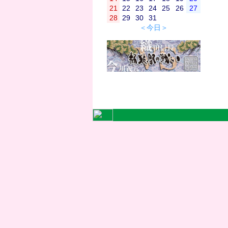
21
22
23
24
25
26
27
28
29
30
31
＜今日＞