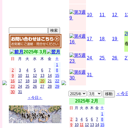
10
11
12
1
9
2
17
18
19
16
2025年 3月
24
25
26
2
日
月
火
水
木
金
土
23
1
2
3
4
5
6
7
8
31
9
10
11
12
13
14
15
30
16
17
18
19
20
21
22
23
24
25
26
27
28
29
30
31
＜今
＜今日＞
2025年 2月
日
月
火
水
木
金
土
1
2
3
4
5
6
7
8
9
10
11
12
13
14
15