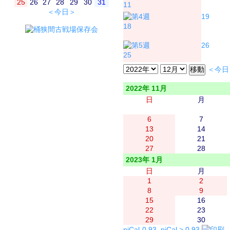
25
26
27
28
29
30
31
11
＜今日＞
19
18
26
25
＜今日
2022年 11月
日
月
6
7
13
14
20
21
27
28
2023年 1月
日
月
1
2
8
9
15
16
22
23
29
30
piCal-0.93
,
piCal > 0.93