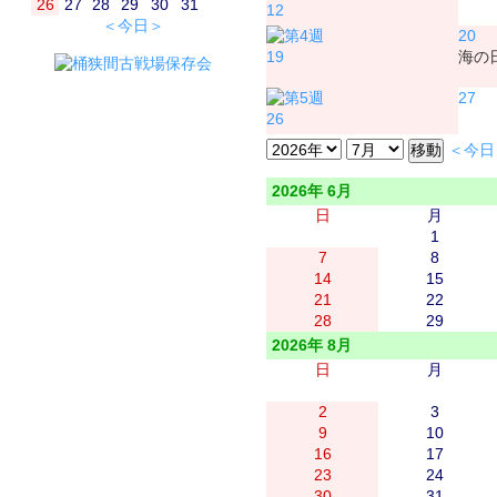
26
27
28
29
30
31
12
＜今日＞
20
19
海の
27
26
＜今日
2026年 6月
日
月
1
7
8
14
15
21
22
28
29
2026年 8月
日
月
2
3
9
10
16
17
23
24
30
31