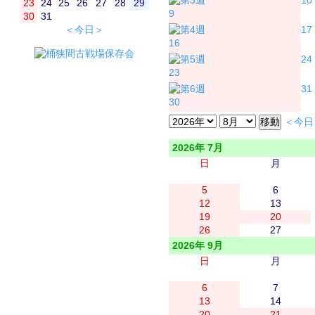
10
23
24
25
26
27
28
29
9
30
31
＜今日＞
17
16
24
23
31
30
＜今日
2026年 7月
日
月
5
6
12
13
19
20
26
27
2026年 9月
日
月
6
7
13
14
20
21