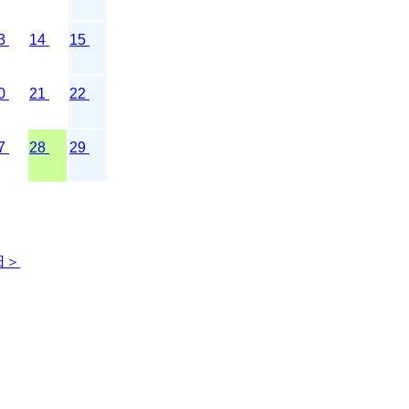
3
14
15
0
21
22
7
28
29
日＞