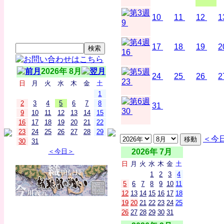
10
11
12
1
9
17
18
19
2
16
2026年 8月
24
25
26
2
23
日
月
火
水
木
金
土
1
2
3
4
5
6
7
8
31
30
9
10
11
12
13
14
15
16
17
18
19
20
21
22
23
24
25
26
27
28
29
＜今
30
31
＜今日＞
2026年 7月
日
月
火
水
木
金
土
1
2
3
4
5
6
7
8
9
10
11
12
13
14
15
16
17
18
19
20
21
22
23
24
25
26
27
28
29
30
31