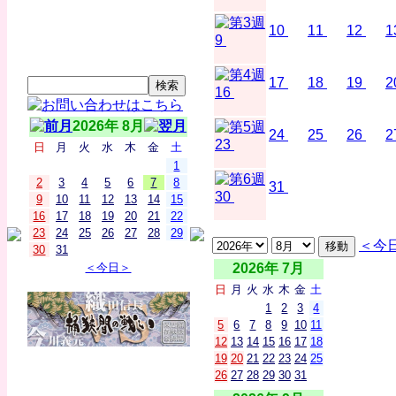
10
11
12
1
9
17
18
19
2
16
2026年 8月
24
25
26
2
23
日
月
火
水
木
金
土
1
2
3
4
5
6
7
8
31
30
9
10
11
12
13
14
15
16
17
18
19
20
21
22
23
24
25
26
27
28
29
＜今
30
31
＜今日＞
2026年 7月
日
月
火
水
木
金
土
1
2
3
4
5
6
7
8
9
10
11
12
13
14
15
16
17
18
19
20
21
22
23
24
25
26
27
28
29
30
31