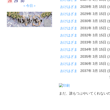
28
29
30
＜今日＞
おけはざま
2028年 3月 15日 
おけはざま
2029年 3月 15日 
おけはざま
2030年 3月 15日 
おけはざま
2031年 3月 15日 
おけはざま
2032年 3月 15日 
おけはざま
2033年 3月 15日 
おけはざま
2034年 3月 15日 
おけはざま
2035年 3月 15日 
おけはざま
2036年 3月 15日 
おけはざま
2037年 3月 15日 
まだ、誰もつぶやいてくれない