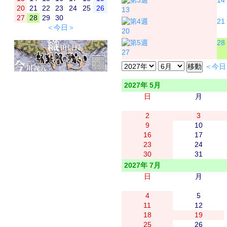
14
20
21
22
23
24
25
26
13
27
28
29
30
21
＜今日＞
20
28
27
＜今日
2027年 5月
日
月
2
3
9
10
16
17
23
24
30
31
2027年 7月
日
月
4
5
11
12
18
19
25
26