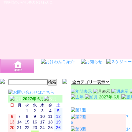
桶狭間のいやし番犬おけわんこ
2027年 6月
2027年 6月
日
月
日
月
火
水
木
金
土
1
2
3
4
5
6
7
8
9
10
11
12
7
13
14
15
16
17
18
19
6
20
21
22
23
24
25
26
14