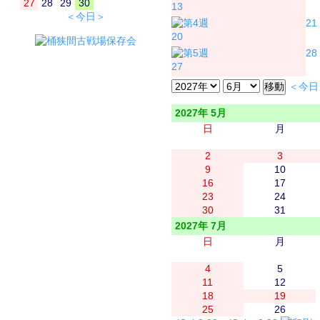
27
28
29
30
13
＜今日＞
21
20
28
27
＜今日
2027年 5月
日
月
2
3
9
10
16
17
23
24
30
31
2027年 7月
日
月
4
5
11
12
18
19
25
26