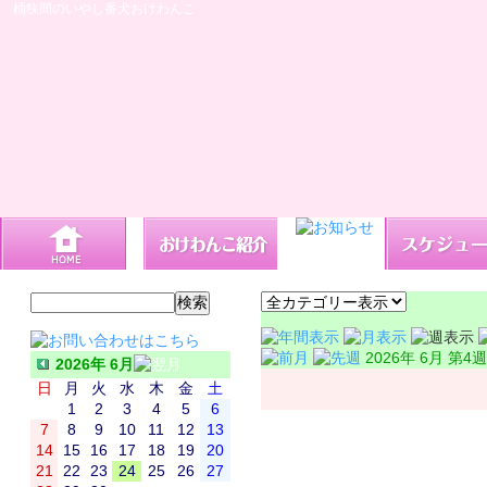
桶狭間のいやし番犬おけわんこ
2026年 6月 第4週
2026年 6月
日
月
火
水
木
金
土
1
2
3
4
5
6
7
8
9
10
11
12
13
14
15
16
17
18
19
20
21
22
23
24
25
26
27