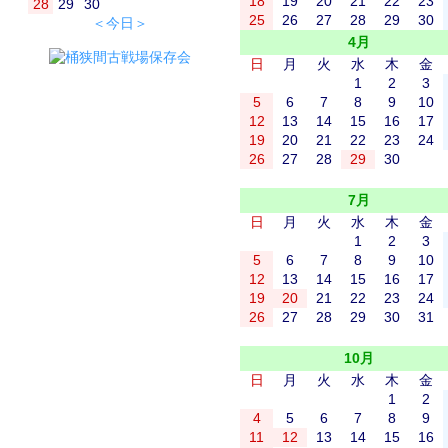
18
19
20
21
22
23
28
29
30
25
26
27
28
29
30
＜今日＞
4月
日
月
火
水
木
金
1
2
3
5
6
7
8
9
10
12
13
14
15
16
17
19
20
21
22
23
24
26
27
28
29
30
7月
日
月
火
水
木
金
1
2
3
5
6
7
8
9
10
12
13
14
15
16
17
19
20
21
22
23
24
26
27
28
29
30
31
10月
日
月
火
水
木
金
1
2
4
5
6
7
8
9
11
12
13
14
15
16