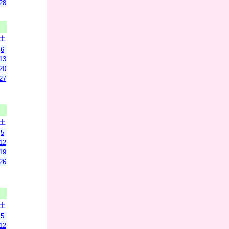
28
土
6
13
20
27
土
5
12
19
26
土
5
12