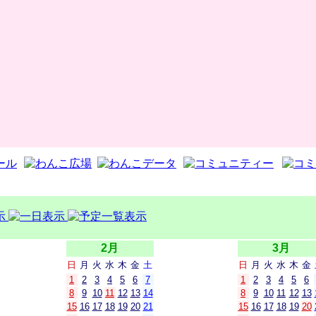
2月
3月
日
月
火
水
木
金
土
日
月
火
水
木
金
1
2
3
4
5
6
7
1
2
3
4
5
6
8
9
10
11
12
13
14
8
9
10
11
12
13
15
16
17
18
19
20
21
15
16
17
18
19
20