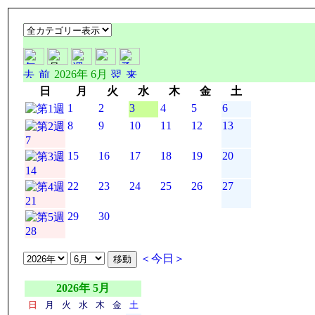
2026年 6月
日
月
火
水
木
金
土
1
2
3
4
5
6
8
9
10
11
12
13
7
15
16
17
18
19
20
14
22
23
24
25
26
27
21
29
30
28
＜今日＞
2026年 5月
日
月
火
水
木
金
土